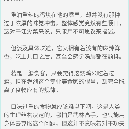
重油重辣的鸡块在他的嘴里，却并没有那种
过于浓厚的味觉冲击，整体感觉竟然有些顺口，
这对于江湖菜来说，只能用不可思议来描述。
但谈及具体味道，它又拥有着该有的麻辣鲜
香，吃上几口之后，甚至会感觉嘴唇都在颤抖。
若是一般食客，只会觉得这烧鸡公吃着过
瘾，但在舜烈这个专业美食家的眼里，却完全脱
离了食物应有的规律。
口味过重的食物就应该难以下咽，这是人类
的生理结构决定的，哪怕是武林高手，也只能用
身体去克服这个问题，但这并不意味着对于功夫