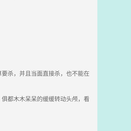
要杀，并且当面直接杀，也不能在
俱都木木呆呆的缓缓转动头颅，看