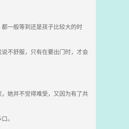
都一般等到还是孩子比较大的时
说不舒服，只有在要出门时，才会
，她并不觉得难受，又因为有了共
多口。