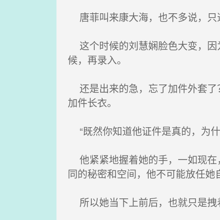
唐菲叫来康大海，也不多说，只
这个时候的刘慧娴脸色大变，因为
候，再录入。
还是出来的急，忘了加件外套了？
加件长衣。
“既然你知道他证件是真的，为什
他紧紧地握着她的手，一如现在，
同的秘密和空间，他不可能放任她
所以她当下上前后，也就只是拽着