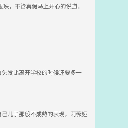
玉珠，不管真假马上开心的说道。
头发比离开学校的时候还要多一
己儿子那般不成熟的表现，莉薇娅