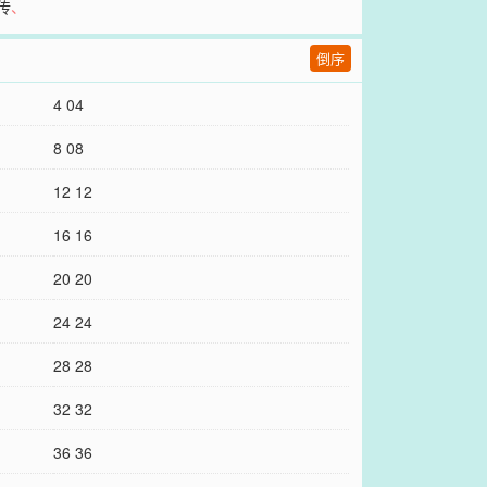
传
、
倒序
4 04
8 08
12 12
16 16
20 20
24 24
28 28
32 32
36 36