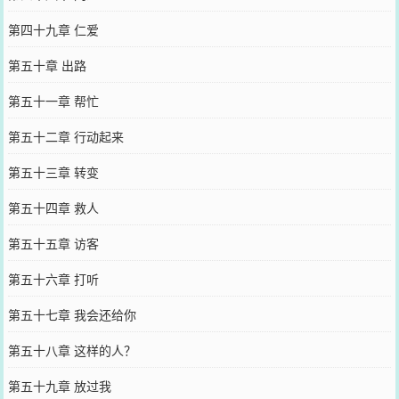
第四十九章 仁爱
第五十章 出路
第五十一章 帮忙
第五十二章 行动起来
第五十三章 转变
第五十四章 救人
第五十五章 访客
第五十六章 打听
第五十七章 我会还给你
第五十八章 这样的人？
第五十九章 放过我