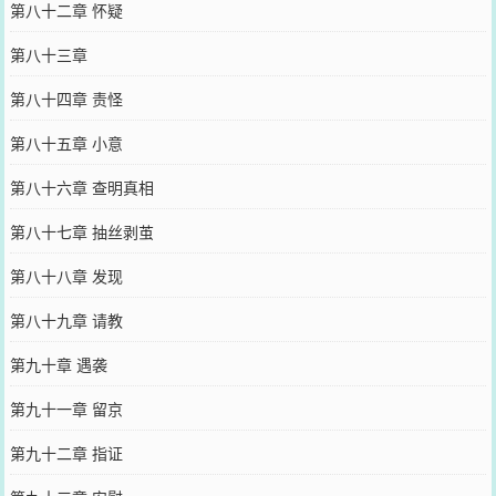
第八十二章 怀疑
第八十三章
第八十四章 责怪
第八十五章 小意
第八十六章 查明真相
第八十七章 抽丝剥茧
第八十八章 发现
第八十九章 请教
第九十章 遇袭
第九十一章 留京
第九十二章 指证