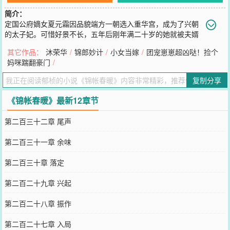
简介：
定国公府嫡女夏元霜因品貌端方一朝选入重华宫，成为了兴朝
的太子妃。可惜好景不长，五年后刚年满二十岁的她就被夫婿
一碗毒药结束了短暂的一生。重回闺中年少，尚未许亲之时，这一世
其它作品：
沐荣华
/
锦郎妙计
/
小女当嫁
/
团宠崽崽超凶哒！捡个
夏元霜只求一世安稳。
妈咪踹翻豪门
/
您要是觉得《
锦帐春暖
》还不错的话请不要忘记向您QQ群和微博微信
里的朋友推荐哦！
复制分享
《锦帐春暖》最新12章节
第二百三十二章 尾声
第二百三十一章 余味
第二百三十章 落定
第二百二十九章 兴起
第二百二十八章 振作
第二百二十七章 入局