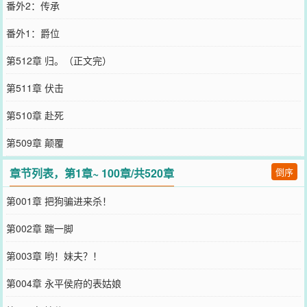
番外2：传承
番外1：爵位
第512章 归。（正文完）
第511章 伏击
第510章 赴死
第509章 颠覆
章节列表，第1章~ 100章/共520章
倒序
第001章 把狗骗进来杀！
第002章 踹一脚
第003章 哟！妹夫？！
第004章 永平侯府的表姑娘