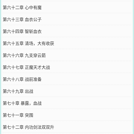
第六十二章 心中有魔
第六十三章 血衣公子
第六十四章 智斩血衣
第六十五章 清场，大有收获
第六十六章 九支穿云箭
第六十七章 正魔天才大战
第六十八章 战前准备
第六十九章 出战
第七十章 暴露，血战
第七十一章 突围
第七十二章 内功剑法双双升