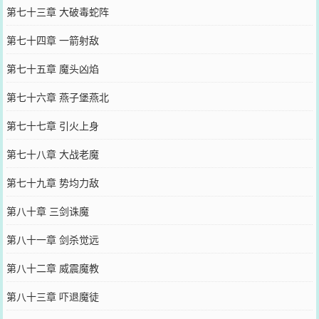
第七十三章 大破毒蛇阵
第七十四章 一箭射敌
第七十五章 魔头凶焰
第七十六章 燕子堡燕北
第七十七章 引火上身
第七十八章 大战老魔
第七十九章 势均力敌
第八十章 三剑诛魔
第八十一章 剑杀觉远
第八十二章 威震魔教
第八十三章 吓退魔徒