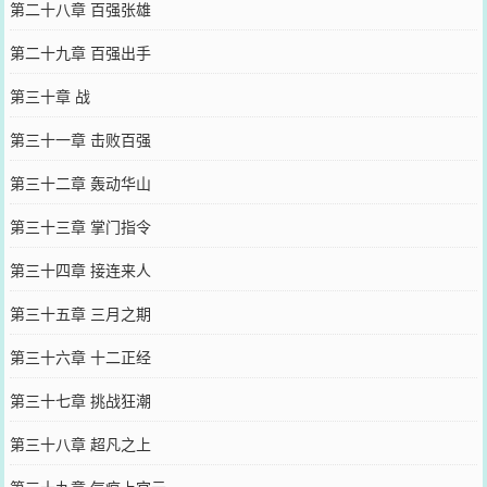
第二十八章 百强张雄
第二十九章 百强出手
第三十章 战
第三十一章 击败百强
第三十二章 轰动华山
第三十三章 掌门指令
第三十四章 接连来人
第三十五章 三月之期
第三十六章 十二正经
第三十七章 挑战狂潮
第三十八章 超凡之上