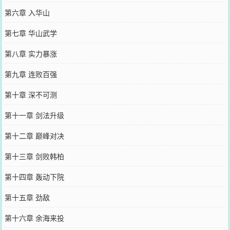
第六章 入华山
第七章 华山武学
第八章 实力暴涨
第九章 连败百强
第十章 深不可测
第十一章 剑法升级
第十二章 巅峰对决
第十三章 剑败韩柏
第十四章 轰动下院
第十五章 劲敌
第十六章 余海来投