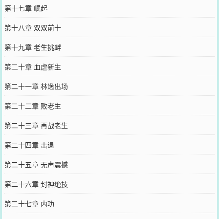
第十七章 崛起
第十八章 双双前十
第十九章 老生挑衅
第二十章 血虐新生
第二十一章 林逸出场
第二十二章 败老生
第二十三章 再战老生
第二十四章 击退
第二十五章 无声震撼
第二十六章 封神绝技
第二十七章 内功