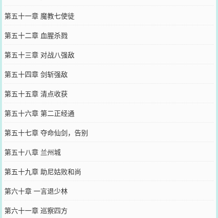
第五十一章 魔教七使徒
第五十二章 血腥杀戮
第五十三章 对战八强敌
第五十四章 剑斩强敌
第五十五章 清点收获
第五十六章 第二正经通
第五十七章 夺命仙剑，告别
第五十八章 兰州城
第五十九章 助尼姑败和尚
第六十章 一言退少林
第六十一章 巡察四方