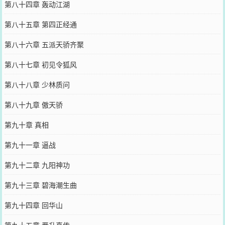
第八十四章 轰动江湖
第八十五章 第四正经通
第八十六章 五派天骄齐聚
第八十七章 初见令狐风
第八十八章 少林质问
第八十九章 傲天骄
第九十章 真相
第九十一章 逼战
第九十二章 九阳神功
第九十三章 碧海潮生曲
第九十四章 回华山