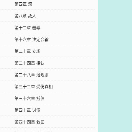
第四章 滚
第八章 故人
第十二章 羞辱
第十六章 注定会输
第二十章 立场
第二十四章 相认
第二十八章 潜规则
第三十二章 受伤真相
第三十六章 抵债
第四十章 讨债
第四十四章 救回