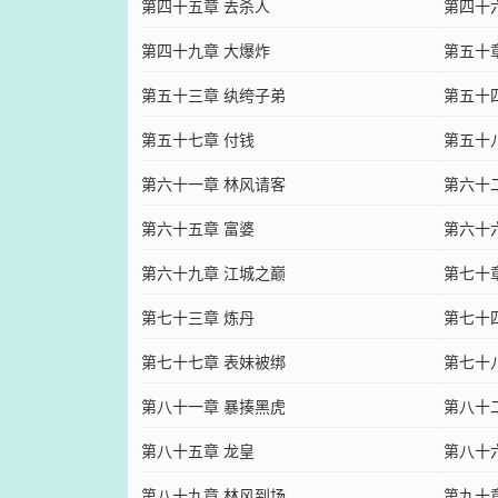
第四十五章 去杀人
第四十
第四十九章 大爆炸
第五十
第五十三章 纨绔子弟
第五十
第五十七章 付钱
第五十
第六十一章 林风请客
第六十
第六十五章 富婆
第六十
第六十九章 江城之巅
第七十
第七十三章 炼丹
第七十
第七十七章 表妹被绑
第七十
第八十一章 暴揍黑虎
第八十
第八十五章 龙皇
第八十
第八十九章 林风到场
第九十