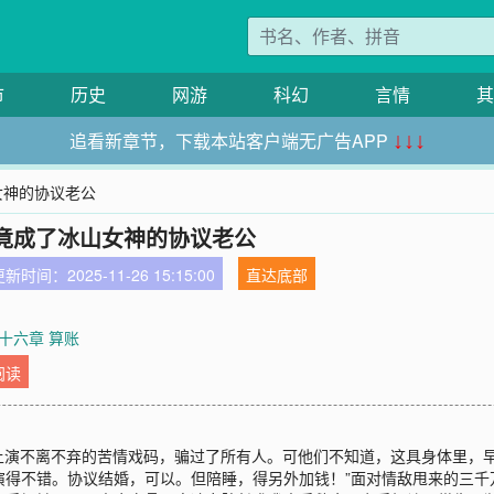
市
历史
网游
科幻
言情
其
追看新章节，下载本站客户端无广告APP
↓↓↓
女神的协议老公
竟成了冰山女神的协议老公
新时间：2025-11-26 15:15:00
直达底部
十六章 算账
阅读
上演不离不弃的苦情戏码，骗过了所有人。可他们不知道，这具身体里，
“演得不错。协议结婚，可以。但陪睡，得另外加钱！”面对情敌甩来的三