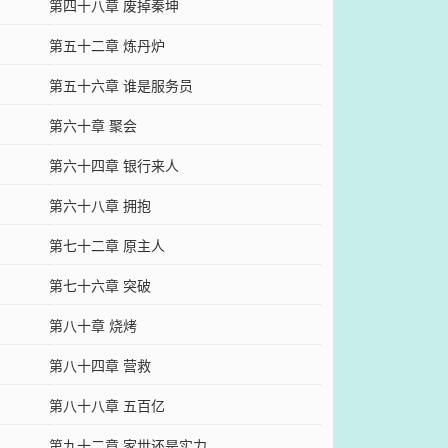
第四十八章 废掉秦坤
第五十二章 炼丹炉
第五十六章 谁是服务员
第六十章 聚会
第六十四章 银行来人
第六十八章 拥抱
第七十二章 原主人
第七十六章 突破
第八十章 烧烤
第八十四章 营救
第八十八章 五百亿
第九十二章 家世还是实力