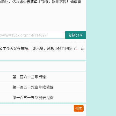
断轮回，亿万恶少被我单手锁喉，跪地求饶！仙尊重
复制分享
公主今天又在屠榜
、
刚出狱，就被小姨们团宠了
、
两
第一百六十三章 请柬
第一百五十九章 初次修炼
第一百五十五章 她要见你
倒序