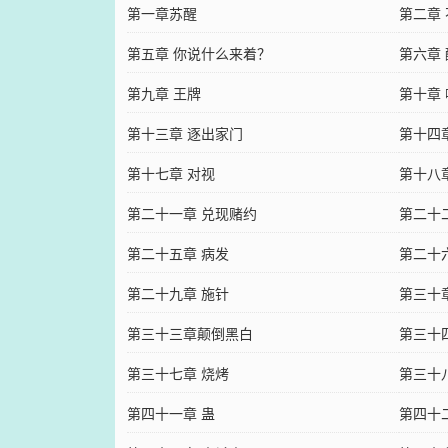
第一章苏醒
第二章
第五章 你说什么来着？
第六章
第九章 王牌
第十章
第十三章 逐出家门
第十四
第十七章 对视
第十八
第二十一章 兑现赌约
第二十
第二十五章 病发
第二十
第二十九章 施针
第三十
第三十三章颠倒黑白
第三十
第三十七章 烧烤
第三十
第四十一章 蛊
第四十