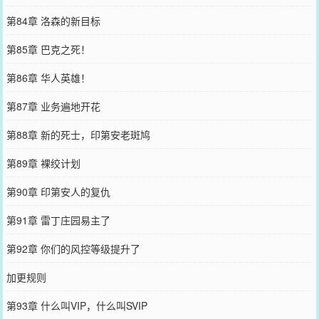
第84章 洛森的新目标
第85章 巴克之死！
第86章 华人英雄！
第87章 业务遍地开花
第88章 新的死士，印第安老斑鸠
第89章 裸绞计划
第90章 印第安人的复仇
第91章 雷丁庄园易主了
第92章 你们的风控等级提升了
加更规则
第93章 什么叫VIP，什么叫SVIP