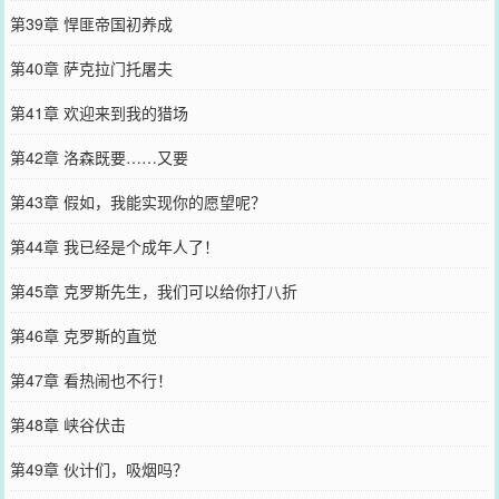
第39章 悍匪帝国初养成
第40章 萨克拉门托屠夫
第41章 欢迎来到我的猎场
第42章 洛森既要……又要
第43章 假如，我能实现你的愿望呢？
第44章 我已经是个成年人了！
第45章 克罗斯先生，我们可以给你打八折
第46章 克罗斯的直觉
第47章 看热闹也不行！
第48章 峡谷伏击
第49章 伙计们，吸烟吗？