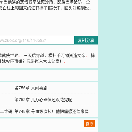
。\n当他演的悲情将军战死沙场，影后当场破防，全
从死亡线上爬回来的江辞擦了擦冷汗，回头对编剧说：
复制分享
越武侠世界
、
三天后穿越，横扫千万物资造女帝
、
掠
肚嫁权臣遭嫌？我带崽入宫认父皇！
、
第756章 人间喜剧
第752章 几万心碎值还没花完呢
亲二维码
第748章 骨血级演技！他把痛感还给家属
倒序