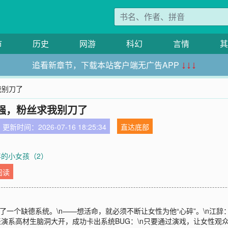
市
历史
网游
科幻
言情
其
追看新章节，下载本站客户端无广告APP
↓↓↓
我别刀了
强，粉丝求我别刀了
更新时间：2026-07-16 18:25:34
直达底部
年的小女孩（2）
阅读
定了一个缺德系统。\n——想活命，就必须不断让女性为他“心碎”。\n江辞
演系高材生脑洞大开，成功卡出系统BUG：\n只要通过演戏，让女性观众