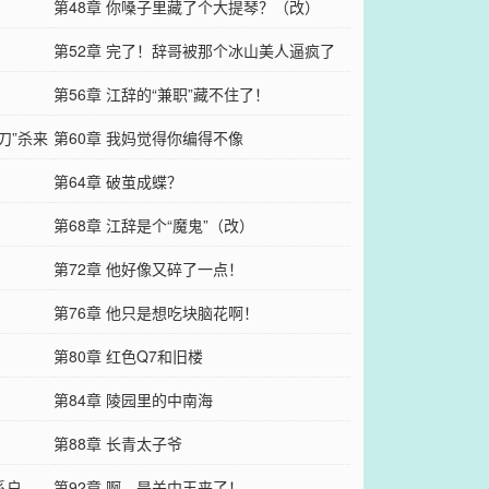
业！
第48章 你嗓子里藏了个大提琴？（改）
第52章 完了！辞哥被那个冰山美人逼疯了
第56章 江辞的“兼职”藏不住了！
刀”杀来
第60章 我妈觉得你编得不像
第64章 破茧成蝶？
第68章 江辞是个“魔鬼”（改）
第72章 他好像又碎了一点！
第76章 他只是想吃块脑花啊！
第80章 红色Q7和旧楼
第84章 陵园里的中南海
第88章 长青太子爷
系户
第92章 啊，是关中王来了！