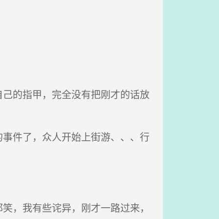
己的指甲，完全没有把刚才的话放
事件了，众人开始上街游、、、行
笑，我有些诧异，刚才一路过来，