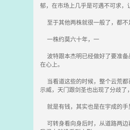
郁，在市场上几乎是可遇不可求，
至于其他两株就很一般了，都不
一株约莫六十年，一
波特跟本杰明已经做好了要准备战
在心上。
当看道这些的时候，整个云荒都已
示威，天门跟剑圣也出现了分歧了
就是有钱，其实也是在宇成的手
可转身看向身后时，从道路两边再