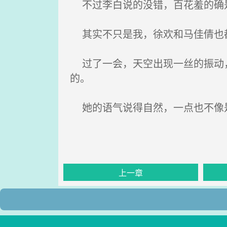
不过李白说的没错，百花羞的确
其实不只是我，徐欢和马佳倩也都
过了一会，天空出现一丝的振动，
的。
她的语气说得自然，一点也不像是
上一章