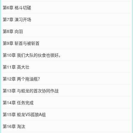
第6章 格斗切磋
第7章 演习开场
第8章 向羽
第9章 斩首与被斩首
第10章 我们大队的伙食也很好。
第11章 高大壮
第12章 两个拖油瓶？
第13章 与蛟龙的首次协同作战
第14章 任务完成
第15章 蛟龙VS孤狼A组
第16章 淘汰