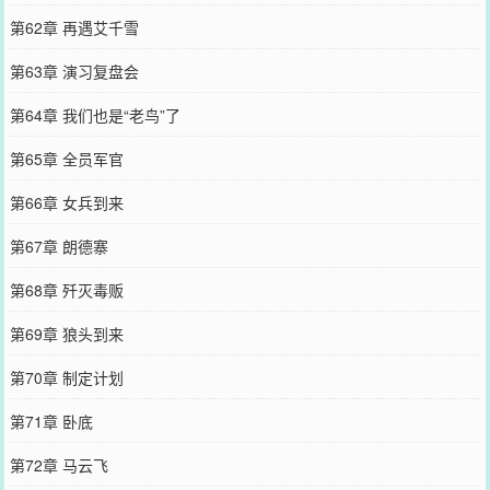
第62章 再遇艾千雪
第63章 演习复盘会
第64章 我们也是“老鸟”了
第65章 全员军官
第66章 女兵到来
第67章 朗德寨
第68章 歼灭毒贩
第69章 狼头到来
第70章 制定计划
第71章 卧底
第72章 马云飞