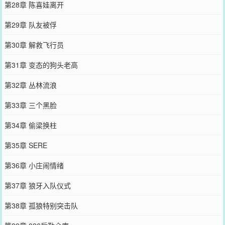
第28章 陈喜娃离开
第29章 队友被俘
第30章 解救飞行员
第31章 变态的狗头老高
第32章 丛林流浪
第33章 三个黑脸
第34章 偷梁换柱
第35章 SERE
第36章 小庄闹情绪
第37章 狼牙入队仪式
第38章 孤狼特别突击队