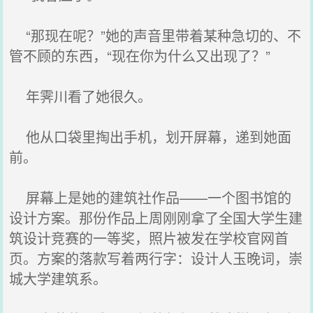
“那现在呢？”她的声音里带着某种急切的、不
管不顾的东西，“现在你为什么又出现了？”
年霁川看了她很久。
他从口袋里掏出手机，划开屏幕，递到她面
前。
屏幕上是她的建筑社作品——一个图书馆的
设计方案。那份作品上周刚刚拿了全国大学生建
筑设计竞赛的一等奖，照片被发在学校官网首
页。方案的落款写着两行字：设计人玉晚词，崇
城大学建筑系。