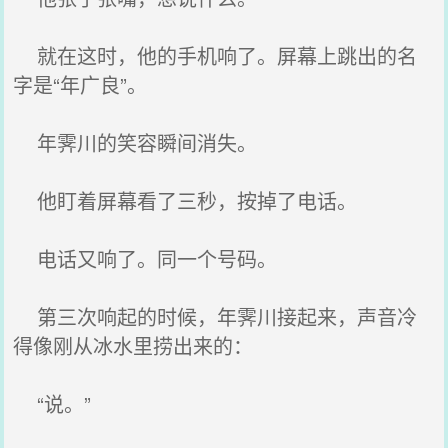
就在这时，他的手机响了。屏幕上跳出的名
字是“年广良”。
年霁川的笑容瞬间消失。
他盯着屏幕看了三秒，按掉了电话。
电话又响了。同一个号码。
第三次响起的时候，年霁川接起来，声音冷
得像刚从冰水里捞出来的：
“说。”