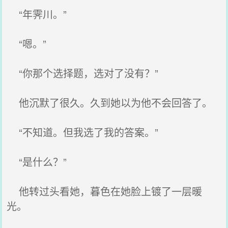
“年霁川。”
“嗯。”
“你那个选择题，选对了没有？”
他沉默了很久。久到她以为他不会回答了。
“不知道。但我选了我的答案。”
“是什么？”
他转过头看她，暮色在她脸上镀了一层暖
光。