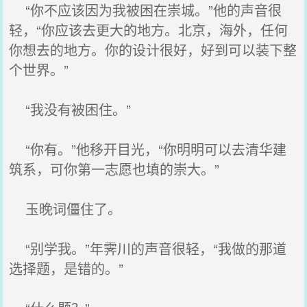
“你不应该因为我被困在崇城。”他的声音很
轻，“你应该去更大的地方。北京，海外，任何
你想去的地方。你的设计很好，好到可以装下整
个世界。”
“我没有被困住。”
“你有。”他移开目光，“你明明可以去清华建
筑系，可你第一志愿也填的崇大。”
玉晚词僵住了。
“别学我。”年霁川的声音很轻，“我做的那道
选择题，是错的。”