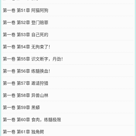
第一卷 第51章 阿猫阿狗
第一卷 第52章 登门赔罪
第一卷 第53章 自己死的
第一卷 第54章 无拘束了！
第一卷 第55章 识文断字，丹劲！
第一卷 第56章 练髓换血！
第一卷 第57章 邀请狩猎
第一卷 第58章 异兽山林
第一卷 第59章 黑蟒
第一卷 第60章 食肉，练髓极限
第一卷 第61章 独角鳄