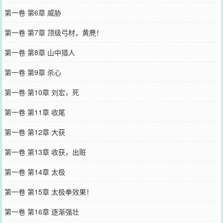
第一卷 第6章 威胁
第一卷 第7章 顶级弓材，黄麂！
第一卷 第8章 山中猎人
第一卷 第9章 杀心
第一卷 第10章 刘宏，死
第一卷 第11章 收尾
第一卷 第12章 大获
第一卷 第13章 收获，出赃
第一卷 第14章 太极
第一卷 第15章 太极拳效果！
第一卷 第16章 逐渐强壮