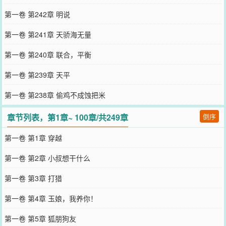
第一卷 第242章 明说
第一卷 第241章 天骄海无量
第一卷 第240章 联合，平衡
第一卷 第239章 天平
第一卷 第238章 偷鸡不成蚀把米
章节列表，第1章~ 100章/共249章
倒序
第一卷 第1章 穿越
第一卷 第2章 小叔想干什么
第一卷 第3章 打猎
第一卷 第4章 玉娘，我养你！
第一卷 第5章 狐朋狗友