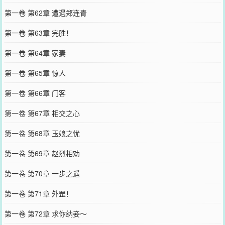
第一卷 第62章 遭遇郑连青
第一卷 第63章 完胜！
第一卷 第64章 家妻
第一卷 第65章 惊人
第一卷 第66章 门客
第一卷 第67章 相交之心
第一卷 第68章 玉娘之忧
第一卷 第69章 赵烈相劝
第一卷 第70章 一步之遥
第一卷 第71章 外罡！
第一卷 第72章 求你纳妾～