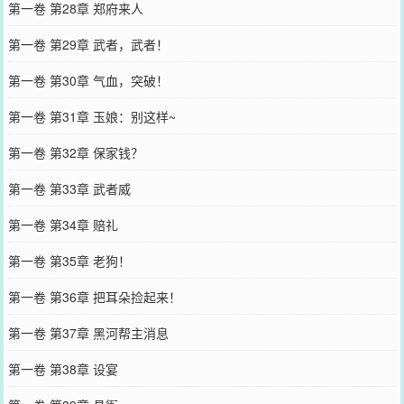
第一卷 第28章 郑府来人
第一卷 第29章 武者，武者！
第一卷 第30章 气血，突破！
第一卷 第31章 玉娘：别这样~
第一卷 第32章 保家钱？
第一卷 第33章 武者威
第一卷 第34章 赔礼
第一卷 第35章 老狗！
第一卷 第36章 把耳朵捡起来！
第一卷 第37章 黑河帮主消息
第一卷 第38章 设宴