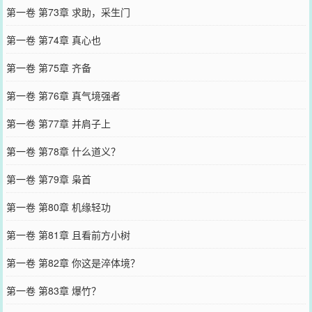
第一卷 第73章 求助，采生门
第一卷 第74章 真心也
第一卷 第75章 齐备
第一卷 第76章 真气境强者
第一卷 第77章 并肩子上
第一卷 第78章 什么道义？
第一卷 第79章 枭首
第一卷 第80章 机缘轻功
第一卷 第81章 且看前方小树
第一卷 第82章 你这是淬体境？
第一卷 第83章 爆竹？