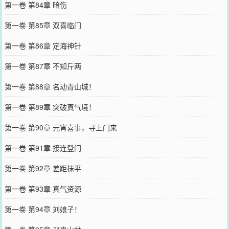
第一卷 第84章 暗伤
第一卷 第85章 双喜临门
第一卷 第86章 定海神针
第一卷 第87章 不知斤两
第一卷 第88章 名动青山城！
第一卷 第89章 突破真气境！
第一卷 第90章 元宵喜事，寻上门来
第一卷 第91章 接连登门
第一卷 第92章 差距抹平
第一卷 第93章 真气资源
第一卷 第94章 刘娘子！