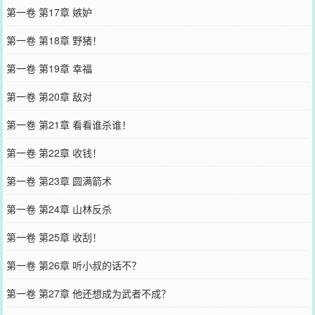
第一卷 第17章 嫉妒
第一卷 第18章 野猪！
第一卷 第19章 幸福
第一卷 第20章 敌对
第一卷 第21章 看看谁杀谁！
第一卷 第22章 收钱！
第一卷 第23章 圆满箭术
第一卷 第24章 山林反杀
第一卷 第25章 收刮！
第一卷 第26章 听小叔的话不？
第一卷 第27章 他还想成为武者不成？