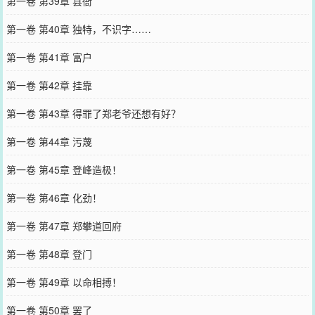
第一卷 第39章 县衙
第一卷 第40章 独特，不识字……
第一卷 第41章 富户
第一卷 第42章 挂靠
第一卷 第43章 得罪了郑老爷还想有好？
第一卷 第44章 污蔑
第一卷 第45章 登峰造极！
第一卷 第46章 化劲！
第一卷 第47章 郑攀道回府
第一卷 第48章 登门
第一卷 第49章 以命相搏！
第一卷 第50章 罢了