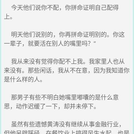
今天他们说你不配，你拼命证明自己配得
上。
明天他们说别的，你再拼命证明别的。你这
一辈子，就要活在别人的嘴里吗？”
我从来没有觉得你配不上我。我家里人也从
来没有。那些闲话，我从不在意，因为我知道你
是什么样的人。
那男子有些不明白她嘴里嘟囔的是什么意
思，动作迟缓了一下，却并未停下。
虽然有些遗憾黄涛没有继续从事金融行业，
但他另辟蹊径，在餐饮业上搞得风生水起，也是