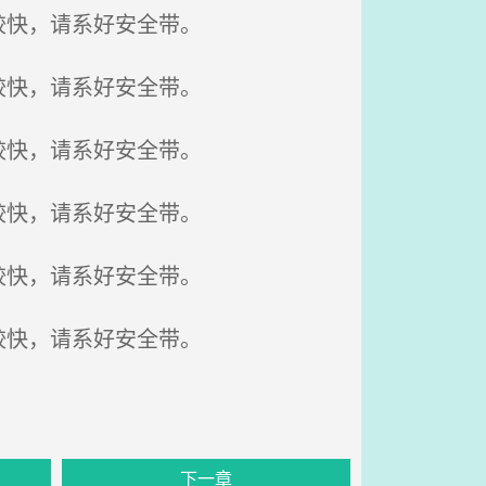
较快，请系好安全带。
较快，请系好安全带。
较快，请系好安全带。
较快，请系好安全带。
较快，请系好安全带。
较快，请系好安全带。
下一章