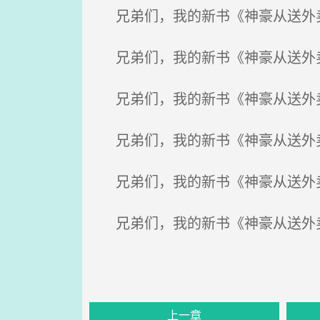
兄弟们，我的新书《神豪从送外卖
兄弟们，我的新书《神豪从送外卖
兄弟们，我的新书《神豪从送外卖
兄弟们，我的新书《神豪从送外卖
兄弟们，我的新书《神豪从送外卖
兄弟们，我的新书《神豪从送外卖
上一章