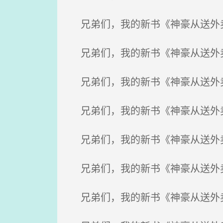
兄弟们，我的新书《神豪从送外卖
兄弟们，我的新书《神豪从送外卖
兄弟们，我的新书《神豪从送外卖
兄弟们，我的新书《神豪从送外卖
兄弟们，我的新书《神豪从送外卖
兄弟们，我的新书《神豪从送外卖
兄弟们，我的新书《神豪从送外卖