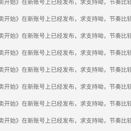
开始》在新账号上已经发布，求支持呦，节奏比
开始》在新账号上已经发布，求支持呦，节奏比
开始》在新账号上已经发布，求支持呦，节奏比
开始》在新账号上已经发布，求支持呦，节奏比
开始》在新账号上已经发布，求支持呦，节奏比
开始》在新账号上已经发布，求支持呦，节奏比
开始》在新账号上已经发布，求支持呦，节奏比
开始》在新账号上已经发布，求支持呦，节奏比