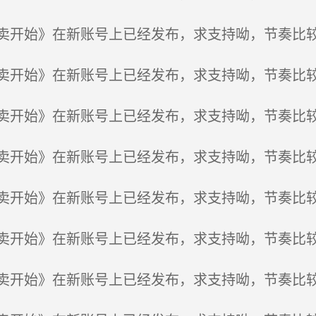
开始》在新账号上已经发布，求支持呦，节奏比
开始》在新账号上已经发布，求支持呦，节奏比
开始》在新账号上已经发布，求支持呦，节奏比
开始》在新账号上已经发布，求支持呦，节奏比
开始》在新账号上已经发布，求支持呦，节奏比
开始》在新账号上已经发布，求支持呦，节奏比
开始》在新账号上已经发布，求支持呦，节奏比