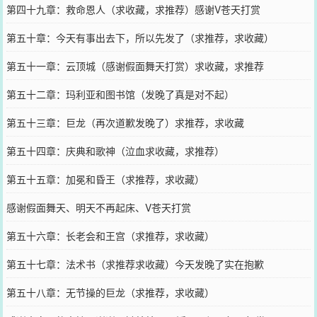
第四十九章：救命恩人（求收藏，求推荐）感谢V苍天打赏
第五十章：今天有事出去下，所以先发了（求推荐，求收藏）
第五十一章：云顶城（感谢假面舞天打赏）求收藏，求推荐
第五十二章：玛利亚和图书馆（发晚了真是对不起）
第五十三章：巨龙（再次道歉发晚了）求推荐，求收藏
第五十四章：庆典和歌神（泣血求收藏，求推荐）
第五十五章：加冕和昏王（求推荐，求收藏）
感谢假面舞天、明天不再起床、V苍天打赏
第五十六章：长老会和王宫（求推荐，求收藏）
第五十七章：法术书（求推荐求收藏）今天发晚了实在抱歉
第五十八章：无节操的巨龙（求推荐，求收藏）