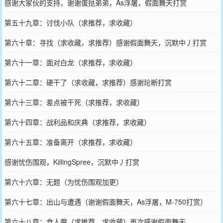
感谢大家伙的支持，谢谢蛋挞弟弟，As浮屠，假面舞天打赏
第五十九章：讨伐小队（求推荐，求收藏）
第六十章：寻找（求收藏，求推荐）感谢假面舞天，沉默中丿打赏
第六十一章：面对白龙（求推荐，求收藏）
第六十二章：硬干了（求收藏，求推荐）感谢玱断打赏
第六十三章：差点被干死（求推荐，求收藏）
第六十四章：战利品和庆典（求推荐，求收藏）
第六十五章：准备离开（求推荐，求收藏）
感谢忧伤围观，KillingSpree，沉默中丿打赏
第六十六章：无题（为忧伤围观加更）
第六十七章：出山与遭遇（谢谢假面舞天，As浮屠，M-750打赏）
第六十八章：食人魔（求推荐，求收藏）再次感谢假面舞天