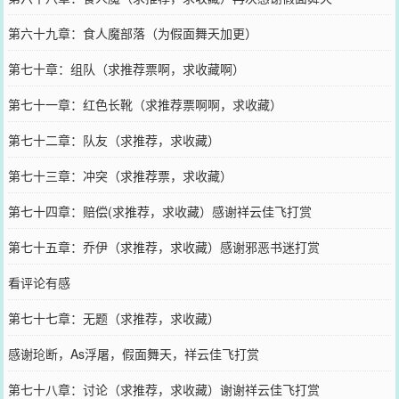
第六十九章：食人魔部落（为假面舞天加更）
第七十章：组队（求推荐票啊，求收藏啊）
第七十一章：红色长靴（求推荐票啊啊，求收藏）
第七十二章：队友（求推荐，求收藏）
第七十三章：冲突（求推荐票，求收藏）
第七十四章：赔偿(求推荐，求收藏）感谢祥云佳飞打赏
第七十五章：乔伊（求推荐，求收藏）感谢邪恶书迷打赏
看评论有感
第七十七章：无题（求推荐，求收藏）
感谢玱断，As浮屠，假面舞天，祥云佳飞打赏
第七十八章：讨论（求推荐，求收藏）谢谢祥云佳飞打赏