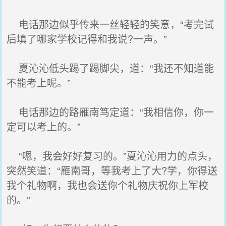
电话那边似乎传来一丝轻轻的笑意，“考完试
后填了哪家学校记得和我说?一声。”
夏沁沁低头踢了踢脚尖，道：“我还不知道能
不能考上呢。”
电话那边的路雁南笃定道：“我相信你，你一
定可以考上的。”
“嗯，我会好好复习的。”夏沁沁用力的点头，
突然笑道：“雁南哥，等我考上了大?学，你得送
我个礼物啊，我也会送你个礼物庆祝你上军校
的。”