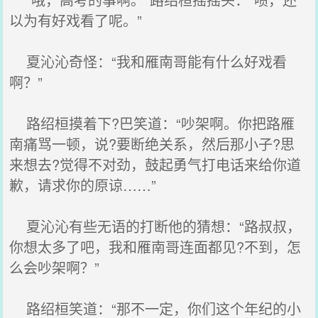
以为有好戏看了呢。”
夏沁沁奇怪：“我和雁南哥能有什么好戏看
啊？”
路绍桓摸着下?巴笑道：“吵架啊。你把路雁
南痛骂一顿，说?要断绝关系，然后那小子?思
来想去?觉得不对劲，鼓起勇气打电话来给你道
歉，请求你的原谅……”
夏沁沁有些无语的打断他的猜想：“路叔叔，
你想太多了吧，我和雁南哥连面都见?不到，怎
么会吵架啊？”
路绍桓笑道：“那不一定，你们这个年纪的小