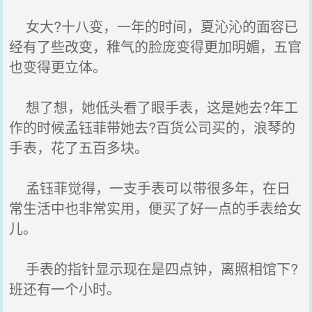
女大?十八变，一年的时间，夏沁沁的面容已
经有了些改变，稚气的脸庞变得更加明媚，五官
也变得更立体。
想了想，她低头看了眼手表，这是她去?年工
作的时候孟钰菲带她去?百货公司买的，浪琴的
手表，花了五百多块。
孟钰菲觉得，一支手表可以带很多年，在日
常生活中也非常实用，便买了好一点的手表给女
儿。
手表的指针显示现在是四点钟，离照相馆下?
班还有一个小时。