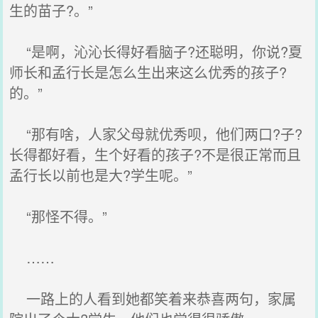
生的苗子?。”
“是啊，沁沁长得好看脑子?还聪明，你说?夏
师长和孟行长是怎么生出来这么优秀的孩子?
的。”
“那有啥，人家父母就优秀呗，他们两口?子?
长得都好看，生个好看的孩子?不是很正常而且
孟行长以前也是大?学生呢。”
“那怪不得。”
……
一路上的人看到她都笑着来恭喜两句，家属