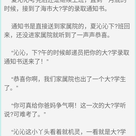
时候，接到了海市大?学的录取通知书。
通知书是直接送到家属院的，夏沁沁下?班回
来，还没进家属院就听到了一声声恭喜。
“沁沁，下?午的时候邮递员把你的大?学录取
通知书送来了！”
“恭喜你啊，我们家属院也出了一个大?学生
了。”
“你可真给你爸妈争气啊！这一次的大?学听
说?可难考了。”
“沁沁这小丫头看着就机灵，一看就是大?学