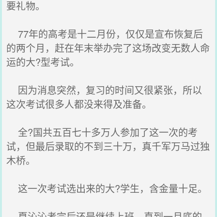
要礼物。
77年的高考是十二月份，仅仅是宣布恢复后
的两个月，赶在年末举办完了这场改变无数人命
运的大?型考试。
因为消息突然，复习的时间又很紧张，所以
这次考试很多人都没来得及准备。
全?国共五百七十多万人参加了这一次的考
试，但最后录取的不到三十万，真千军万马过独
木桥。
这一次考试选出来的大?学生，含金量十足。
夏沁沁考完后还是继续上班，直到一月底的