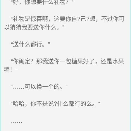
“好。你想要什么礼物？”
“礼物是惊喜啊，这要你自?己?想，不过你可
以猜猜我要送你什么。”
“送什么都行。”
“你确定？那我送你一包糖果好了，还是水果
糖！”
“……可以换一个的。”
“哈哈，你不是说?什么都行的么。”
……