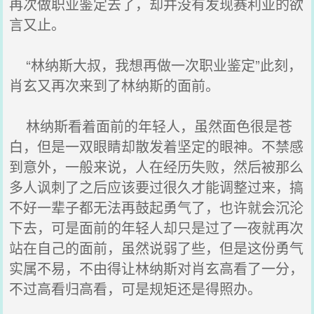
再次做职业鉴定去了，却并没有发现赛利亚的欲
言又止。
“林纳斯大叔，我想再做一次职业鉴定”此刻，
肖玄又再次来到了林纳斯的面前。
林纳斯看着面前的年轻人，虽然面色很是苍
白，但是一双眼睛却散发着坚定的眼神。不禁感
到意外，一般来说，人在经历失败，然后被那么
多人讽刺了之后应该要过很久才能调整过来，搞
不好一辈子都无法再鼓起勇气了，也许就会沉沦
下去，可是面前的年轻人却只是过了一夜就再次
站在自己的面前，虽然说弱了些，但是这份勇气
实属不易，不由得让林纳斯对肖玄高看了一分，
不过高看归高看，可是规矩还是得照办。