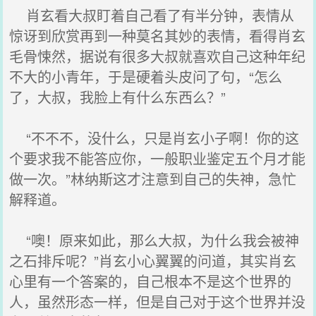
肖玄看大叔盯着自己看了有半分钟，表情从
惊讶到欣赏再到一种莫名其妙的表情，看得肖玄
毛骨悚然，据说有很多大叔就喜欢自己这种年纪
不大的小青年，于是硬着头皮问了句，“怎么
了，大叔，我脸上有什么东西么？”
“不不不，没什么，只是肖玄小子啊！你的这
个要求我不能答应你，一般职业鉴定五个月才能
做一次。”林纳斯这才注意到自己的失神，急忙
解释道。
“噢！原来如此，那么大叔，为什么我会被神
之石排斥呢？”肖玄小心翼翼的问道，其实肖玄
心里有一个答案的，自己根本不是这个世界的
人，虽然形态一样，但是自己对于这个世界并没