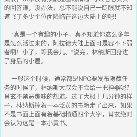
的回答道，没办法，总不能说自己一眨眼就不知
道飞了多少个位面降临在这边大陆上的吧！
“真是一个有趣的小子，真不知道你这么多年
是怎么活过来的，阿拉德大陆上面可是容不下弱
者啊！小子，等我会儿。”说完，林纳斯回身进
了身后的小屋。
一般这个时候，通常都是NPC要发布隐藏任
务的时候了，林纳斯大叔会不会给一把神器呢？
肖玄不禁恶趣味的想道。过了大概十几分钟的样
子，林纳斯捧着一本泛黄的书籍走了出来，如果
不是书面上面有着基础精通四个大字，肖玄绝对
会认为这是一本小黄书。