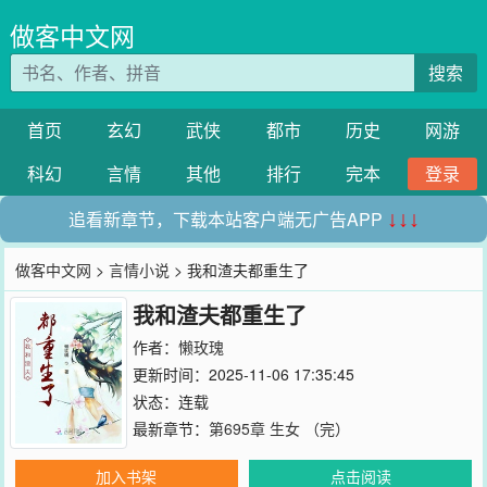
做客中文网
搜索
首页
玄幻
武侠
都市
历史
网游
科幻
言情
其他
排行
完本
登录
追看新章节，下载本站客户端无广告APP
↓↓↓
做客中文网
>
言情小说
> 我和渣夫都重生了
我和渣夫都重生了
作者：
懒玫瑰
更新时间：2025-11-06 17:35:45
状态：连载
最新章节：
第695章 生女 （完）
加入书架
点击阅读