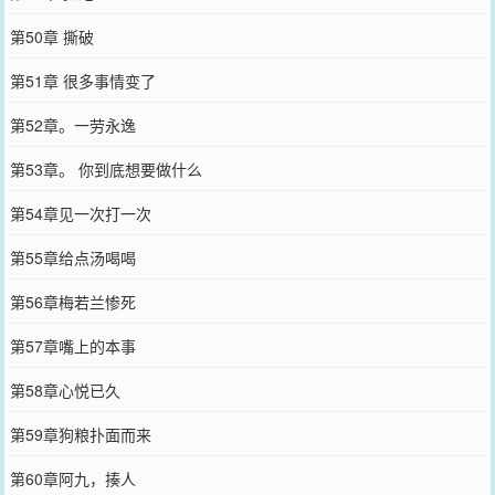
第50章 撕破
第51章 很多事情变了
第52章。一劳永逸
第53章。 你到底想要做什么
第54章见一次打一次
第55章给点汤喝喝
第56章梅若兰惨死
第57章嘴上的本事
第58章心悦已久
第59章狗粮扑面而来
第60章阿九，揍人