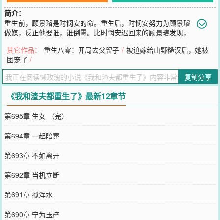
简介：
重生前，顾景璿是时悯安的命。重生后，时悯安努力为顾景璿
做媒，反正他娶谁，谁倒霉。比时悯安迟回来的顾景璿发现，
前世心悦他的夫人，最喜欢的就是把他塞给别人。前世，顾景璿为大
其它作品：
重生八零：开局去父留子
/
被迫嫁给山野糙汉后，她被
局隐忍，重生后，努力追妻，却一直在被坑的路上越走越远，娶妻之
团宠了
/
路，任重而道远。
您要是觉得《
我和渣夫都重生了
》还不错的话请不要忘记向您QQ群和
复制分享
微博微信里的朋友推荐哦！
《我和渣夫都重生了》最新12章节
第695章 生女 （完）
第694章 一起陪葬
第693章 不如离开
第692章 当机立断
第691章 搅浑水
第690章 宁为玉碎