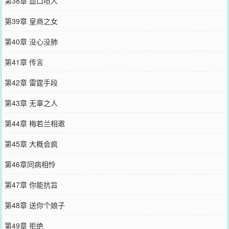
第38章 血口喷人
第39章 皇商之女
第40章 没心没肺
第41章 传言
第42章 雷霆手段
第43章 无辜之人
第44章 梅若兰相邀
第45章 大概会疯
第46章同病相怜
第47章 你能抗旨
第48章 送你个娘子
第49章 拒绝