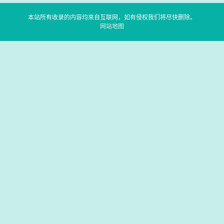
本站所有收录的内容均来自互联网，如有侵权我们将尽快删除。
网站地图