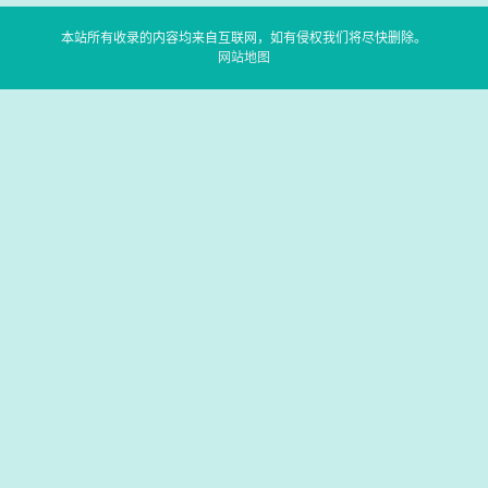
本站所有收录的内容均来自互联网，如有侵权我们将尽快删除。
网站地图