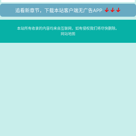
↓↓↓
追看新章节，下载本站客户端无广告APP
本站所有收录的内容均来自互联网，如有侵权我们将尽快删除。
网站地图