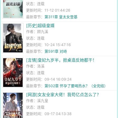
状态：连载
更新时间：11-12 01:44:26
最新章节：
第311章 皇太女登基
[历史]超级皇婿
作者：
顾九溪
状态：连载
更新时间：10-24 15:47:16
最新章节：
第591章 对峙
[言情]皇妃九岁半，掀桌造反她都干！
作者：
洛溪
状态：连载
更新时间：09-14 16:09:24
最新章节：
第502章 怀孕了要喝热水？（全完结）
[网游]女友全家大佬！我苟亿点怎么了？
作者：
溪九皇
状态：连载
更新时间：09-17 04:13:38