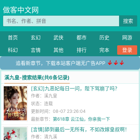
做客中文网
搜索
首页
玄幻
武侠
都市
历史
网游
科幻
言情
其他
排行
完本
登录
↓↓↓
追看新章节，下载本站客户端无广告APP
溪九皇-搜索结果(共6条记录)
[玄幻]九恶妃每日一问，陛下驾崩了吗？
作者：
溪九皇
状态：连载
更新时间：08-07 23:26:04
最新章节：
第618章 云江仙，你亲我一下
[言情]舔到最后一无所有，不如改嫁皇叔啊！
作者：
清九溪