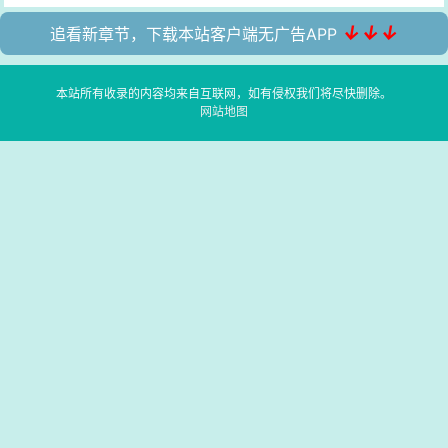
↓↓↓
追看新章节，下载本站客户端无广告APP
本站所有收录的内容均来自互联网，如有侵权我们将尽快删除。
网站地图