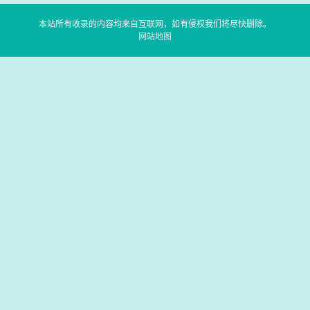
本站所有收录的内容均来自互联网，如有侵权我们将尽快删除。
网站地图