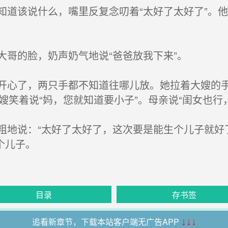
道该说什么，嘴里反复念叨着“太好了太好了”。
哥的脸，奶声奶气地说“爸爸放我下来”。
心了，两只手都不知道往哪儿放。她拉着大嫂的手
嫂笑着说“妈，您就知道要小子”。母亲说“闺女也行
地说：“太好了太好了，这次要是能生个儿子就好
个儿子。
目录
存书签
追看新章节，下载本站客户端无广告APP
↓↓↓