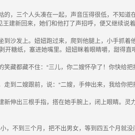
的，三个人头凑在一起，声音压得很低，不知道在
见王建新回来，她们和他打了声招呼，便又继续说
到沙发上。妞妞跑过来，爬到他腿上，小手抓着他
，剥开糖纸，塞进她嘴里。妞妞眯着眼睛嚼，甜得直
笑藏都藏不住：“三儿，你二嫂怀孕了！你快给把
走到二嫂跟前，说：“二嫂，手伸出来，我给你把把
新伸出三根手指，搭在她手腕上，闭上眼睛。灵力
小，不到三个月，把不出男女，等到四五个月就没