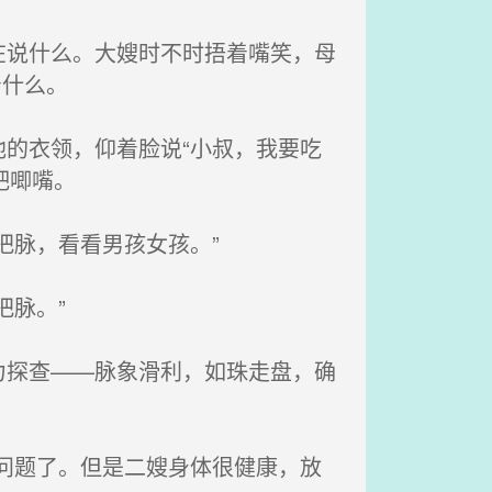
说什么。大嫂时不时捂着嘴笑，母
着什么。
的衣领，仰着脸说“小叔，我要吃
吧唧嘴。
把脉，看看男孩女孩。”
脉。”
探查——脉象滑利，如珠走盘，确
问题了。但是二嫂身体很健康，放