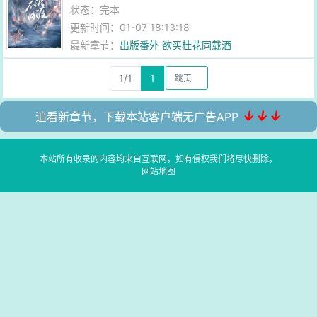
状态：完本
更新时间：01-07 18:13:18
最新章节：
出版番外 欲买桂花同载酒
1/1
1
↓↓↓
追看新章节，下载本站客户端无广告APP
本站所有收录的内容均来自互联网，如有侵权我们将尽快删除。
网站地图